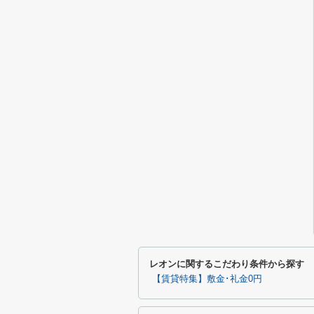
レオンに関するこだわり条件から探す
【賃貸特集】敷金･礼金0円