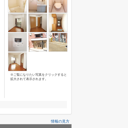
※ご覧になりたい写真をクリックすると
拡大されて表示されます。
情報の見方