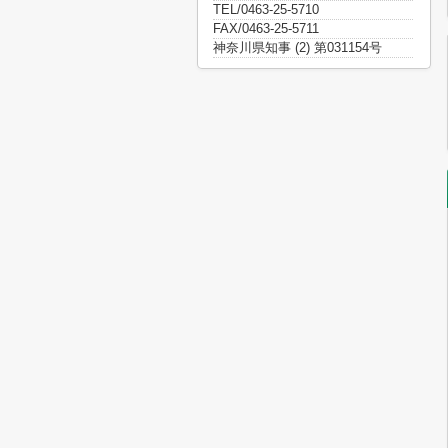
TEL/0463-25-5710
FAX/0463-25-5711
神奈川県知事 (2) 第031154号