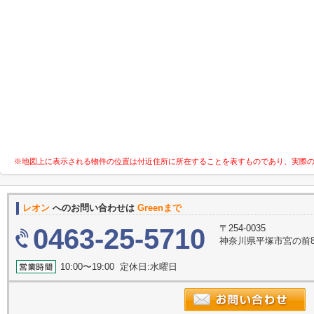
※地図上に表示される物件の位置は付近住所に所在することを表すものであり、実際
レオン
へのお問い合わせは
Greenまで
〒254-0035
0463-25-5710
神奈川県平塚市宮の前8-
10:00〜19:00 定休日:水曜日