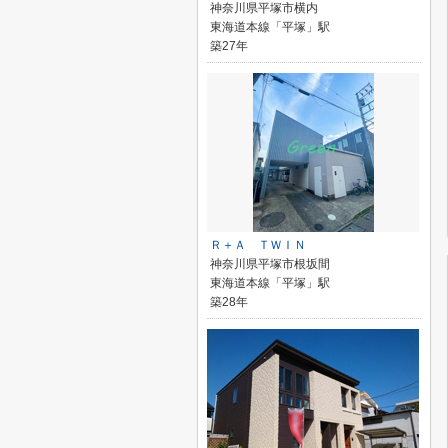
神奈川県平塚市横内
東海道本線「平塚」駅
築27年
Ｒ＋Ａ ＴＷＩＮ
神奈川県平塚市根坂間
東海道本線「平塚」駅
築28年