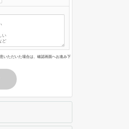
意いただいた場合は、確認画面へお進み下
す