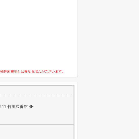
の物件所在地とは異なる場合がございます。
11 竹風弐番館 4F