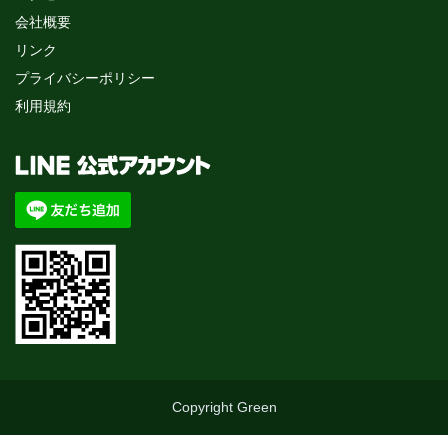
会社概要
リンク
プライバシーポリシー
利用規約
Copyright Green