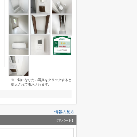
※ご覧になりたい写真をクリックすると
拡大されて表示されます。
情報の見方
【アパート】