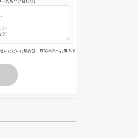
事へのお問い合わせ】
意いただいた場合は、確認画面へお進み下
す