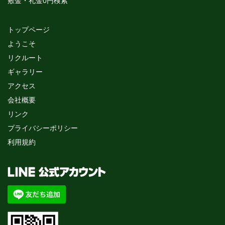
敷金・礼金0円検索
トップページ
ようこそ
リクルート
ギャラリー
アクセス
会社概要
リンク
プライバシーポリシー
利用規約