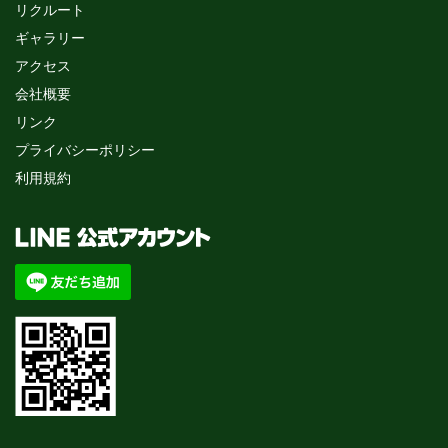
リクルート
ギャラリー
アクセス
会社概要
リンク
プライバシーポリシー
利用規約