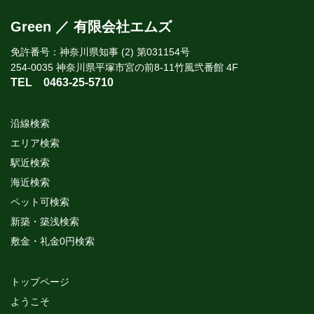
Green ／ 有限会社エムズ
免許番号：神奈川県知事 (2) 第031154号
254-0035 神奈川県平塚市宮の前8-11竹風弐番館 4F
TEL
0463-25-5710
沿線検索
エリア検索
駅近検索
海近検索
ペット可検索
新築・築浅検索
敷金・礼金0円検索
トップページ
ようこそ