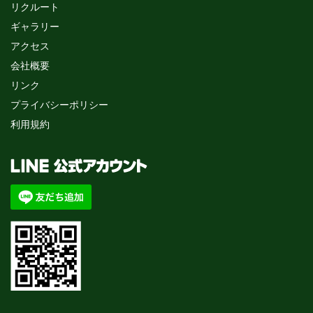
リクルート
ギャラリー
アクセス
会社概要
リンク
プライバシーポリシー
利用規約