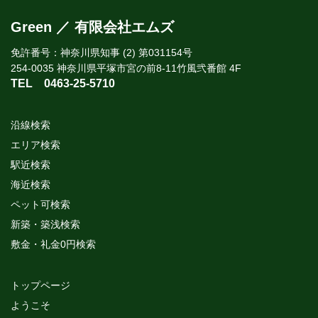
Green ／ 有限会社エムズ
免許番号：神奈川県知事 (2) 第031154号
254-0035 神奈川県平塚市宮の前8-11竹風弐番館 4F
TEL
0463-25-5710
沿線検索
エリア検索
駅近検索
海近検索
ペット可検索
新築・築浅検索
敷金・礼金0円検索
トップページ
ようこそ