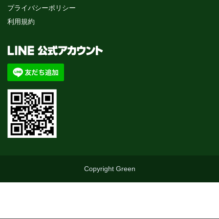
プライバシーポリシー
利用規約
Copyright Green