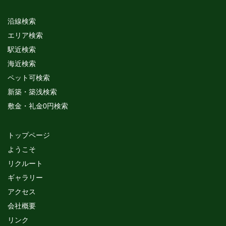
沿線検索
エリア検索
駅近検索
海近検索
ペット可検索
新築・築浅検索
敷金・礼金0円検索
トップページ
ようこそ
リクルート
ギャラリー
アクセス
会社概要
リンク