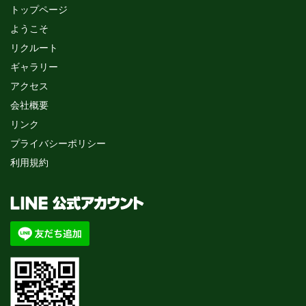
トップページ
ようこそ
リクルート
ギャラリー
アクセス
会社概要
リンク
プライバシーポリシー
利用規約