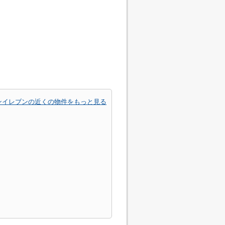
ンイレブンの近くの物件をもっと見る