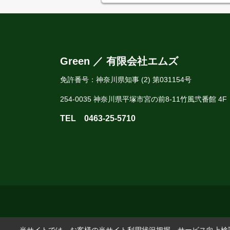
Green ／ 有限会社エムズ
免許番号：神奈川県知事 (2) 第031154号
254-0035 神奈川県平塚市宮の前8-11竹風弐番館 4F
TEL
0463-25-5710