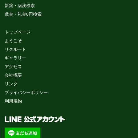
新築・築浅検索
敷金・礼金0円検索
トップページ
ようこそ
リクルート
ギャラリー
アクセス
会社概要
リンク
プライバシーポリシー
利用規約