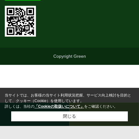
Copyright Green
当サイトでは、お客様の当サイト利用状況把握、サービス向上検討を目的と
して、クッキー（Cookie）を使用しています。
詳しくは、当社の
「Cookieの取扱いについて」
をご確認ください。
0463-25-5710
お問合わせ
閉じる