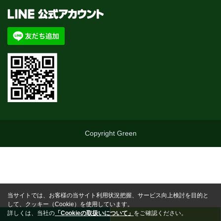
Copyright Green
当サイトでは、お客様の当サイト利用状況把握、サービス向上検討を目的と
して、クッキー（Cookie）を使用しています。
詳しくは、当社の
「Cookieの取扱いについて」
をご確認ください。