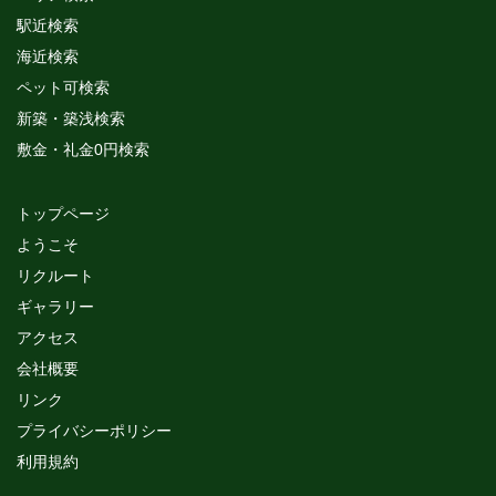
駅近検索
海近検索
ペット可検索
新築・築浅検索
敷金・礼金0円検索
トップページ
ようこそ
リクルート
ギャラリー
アクセス
会社概要
リンク
プライバシーポリシー
利用規約