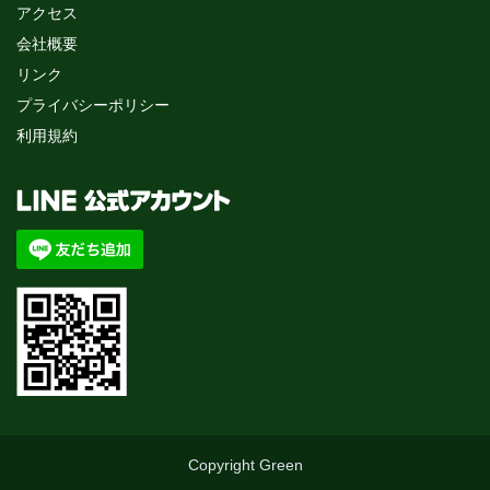
アクセス
会社概要
リンク
プライバシーポリシー
利用規約
Copyright Green