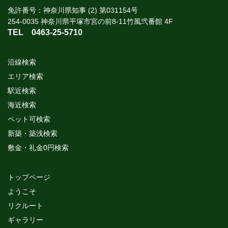
免許番号：神奈川県知事 (2) 第031154号
254-0035 神奈川県平塚市宮の前8-11竹風弐番館 4F
TEL
0463-25-5710
沿線検索
エリア検索
駅近検索
海近検索
ペット可検索
新築・築浅検索
敷金・礼金0円検索
トップページ
ようこそ
リクルート
ギャラリー