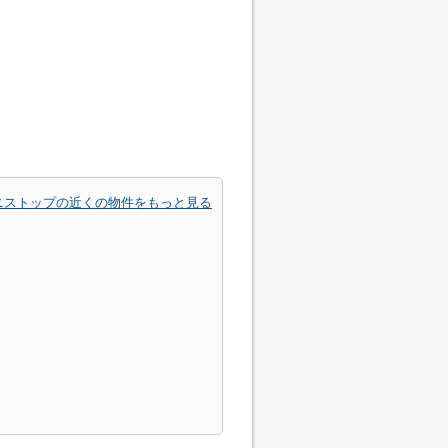
ニストップの近くの物件をもっと見る