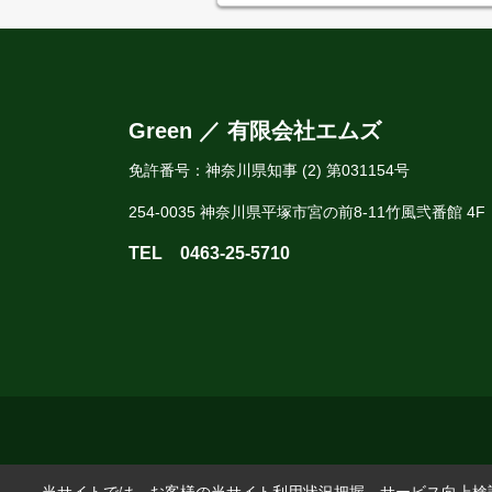
Green ／ 有限会社エムズ
免許番号：神奈川県知事 (2) 第031154号
254-0035 神奈川県平塚市宮の前8-11竹風弐番館 4F
TEL
0463-25-5710