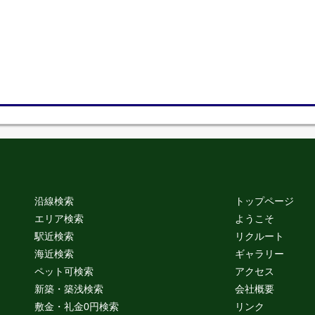
沿線検索
トップページ
エリア検索
ようこそ
駅近検索
リクルート
海近検索
ギャラリー
ペット可検索
アクセス
新築・築浅検索
会社概要
敷金・礼金0円検索
リンク