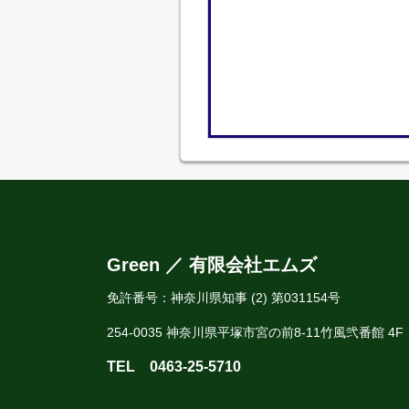
Green ／ 有限会社エムズ
免許番号：神奈川県知事 (2) 第031154号
254-0035 神奈川県平塚市宮の前8-11竹風弐番館 4F
TEL
0463-25-5710