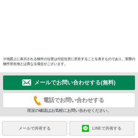
※地図上に表示される物件の位置は付近住所に所在することを表すものであり、実際の
物件所在地とは異なる場合がございます。
メールでお問い合わせする(無料)
電話でお問い合わせする
現況の確認はお気軽にお問い合わせください。
メールで共有する
LINEで共有する