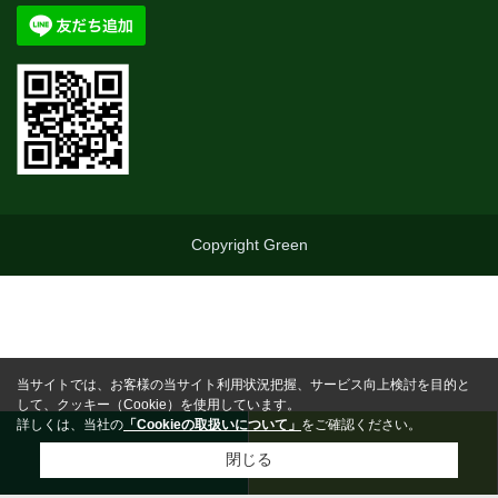
Copyright Green
当サイトでは、お客様の当サイト利用状況把握、サービス向上検討を目的と
して、クッキー（Cookie）を使用しています。
詳しくは、当社の
「Cookieの取扱いについて」
をご確認ください。
0463-25-5710
お問合わせ
閉じる