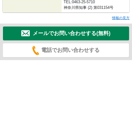
TEL:0463-25-5710
神奈川県知事 (2) 第031154号
情報の見方
メールでお問い合わせする(無料)
電話でお問い合わせする