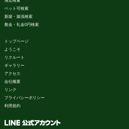
海近検索
ペット可検索
新築・築浅検索
敷金・礼金0円検索
トップページ
ようこそ
リクルート
ギャラリー
アクセス
会社概要
リンク
プライバシーポリシー
利用規約