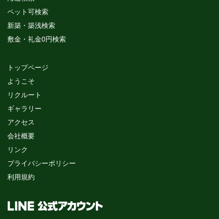
ペット可検索
新築・築浅検索
敷金・礼金0円検索
トップページ
ようこそ
リクルート
ギャラリー
アクセス
会社概要
リンク
プライバシーポリシー
利用規約