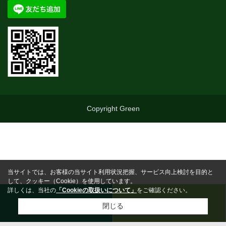
Copyright Green
当サイトでは、お客様の当サイト利用状況把握、サービス向上検討を目的と
して、クッキー（Cookie）を使用しています。
詳しくは、当社の
「Cookieの取扱いについて」
をご確認ください。
0463-25-5710
お問合わせ
閉じる