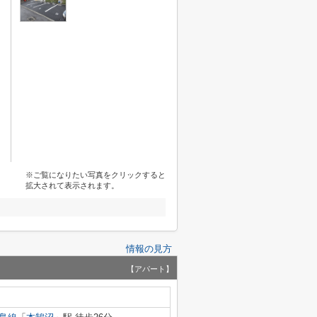
※ご覧になりたい写真をクリックすると
拡大されて表示されます。
情報の見方
【アパート】