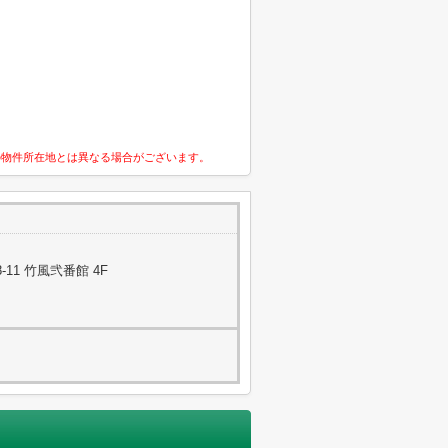
の物件所在地とは異なる場合がございます。
11 竹風弐番館 4F