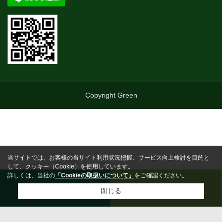
Copyright Green
当サイトでは、お客様の当サイト利用状況把握、サービス向上検討を目的と
して、クッキー（Cookie）を使用しています。
詳しくは、当社の
「Cookieの取扱いについて」
をご確認ください。
0463-25-5710
お問合わせ
閉じる