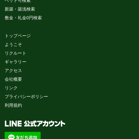
ペット可検索
新築・築浅検索
敷金・礼金0円検索
トップページ
ようこそ
リクルート
ギャラリー
アクセス
会社概要
リンク
プライバシーポリシー
利用規約