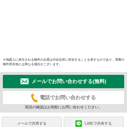
※地図上に表示される物件の位置は付近住所に所在することを表すものであり、実際の
物件所在地とは異なる場合がございます。
メールでお問い合わせする(無料)
電話でお問い合わせする
現況の確認はお気軽にお問い合わせください。
メールで共有する
LINEで共有する