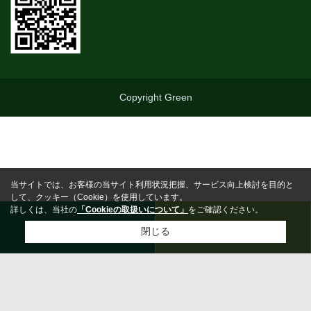
Copyright Green
当サイトでは、お客様の当サイト利用状況把握、サービス向上検討を目的と
して、クッキー（Cookie）を使用しています。
詳しくは、当社の
「Cookieの取扱いについて」
をご確認ください。
0463-25-5710
お問合わせ
閉じる