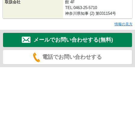
取扱会社
館 4F
TEL:0463-25-5710
神奈川県知事 (2) 第031154号
情報の見方
メールでお問い合わせする(無料)
電話でお問い合わせする