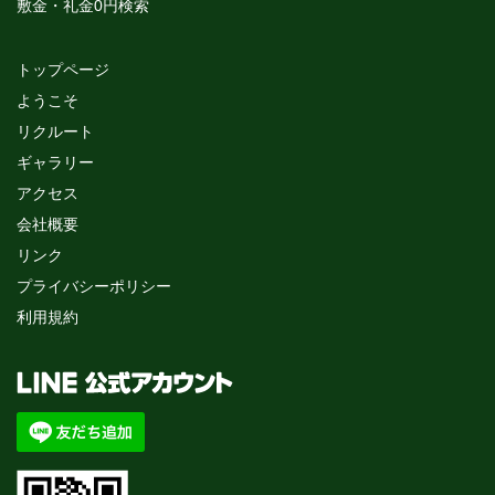
敷金・礼金0円検索
トップページ
ようこそ
リクルート
ギャラリー
アクセス
会社概要
リンク
プライバシーポリシー
利用規約